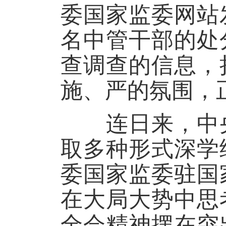
委国家监委网站
名中管干部的处
查调查的信息，
施、严的氛围，
连日来，中央
取多种形式深学
委国家监委驻国
在大局大势中思
全会精神摆在突