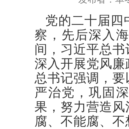
党的二十届四
察，先后深入
间，习近平总书
深入开展党风廉
总书记强调，要
严治党，巩固
果，努力营造风
腐、不能腐、不