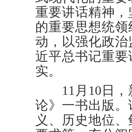
重要讲话精神，
的重要思想统领
动，以强化政治
近平总书记重要
实。
11月10日，
论》一书出版。
义、历史地位、