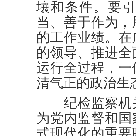
壤和条件。要
当、善于作为，
的工作业绩。在
的领导、推进全
运行全过程，一
清气正的政治生
纪检监察机关
为党内监督和国
式现代化的重要