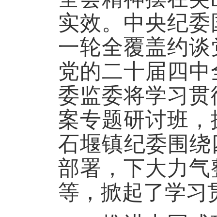
实效。中央纪委
一轮全覆盖约谈
党的二十届四中
委监委将学习贯
案专题研讨班，
石堰镇纪委围绕
部署，下大力气
等，掀起了学习