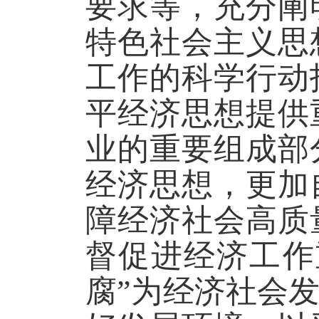
要求等，充分阐
特色社会主义思
工作的科学行动
平经济思想提供
业的重要组成部
经济思想，更加
障经济社会高质
督促进经济工作
腐”为经济社会