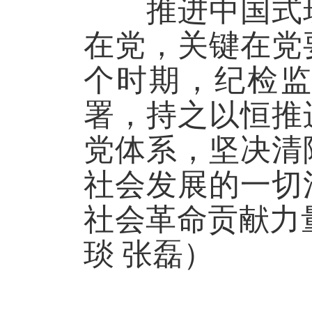
推进中国式现
在党，关键在党
个时期，纪检
署，持之以恒推
党体系，坚决清
社会发展的一切
社会革命贡献力
琰 张磊）