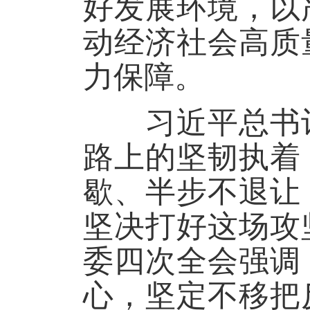
好发展环境，以
动经济社会高质
力保障。
习近平总书记
路上的坚韧执着
歇、半步不退让
坚决打好这场攻
委四次全会强调
心，坚定不移把