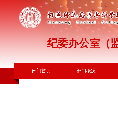
纪委办公室（
部门首页
部门概况