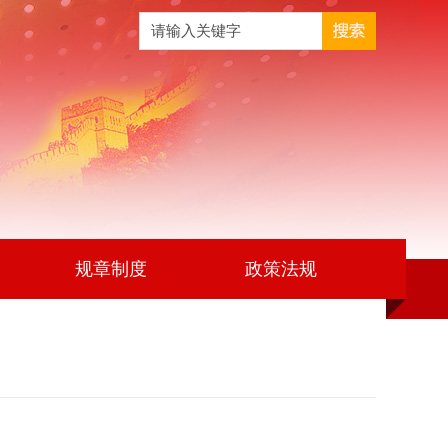
规章制度
政策法规