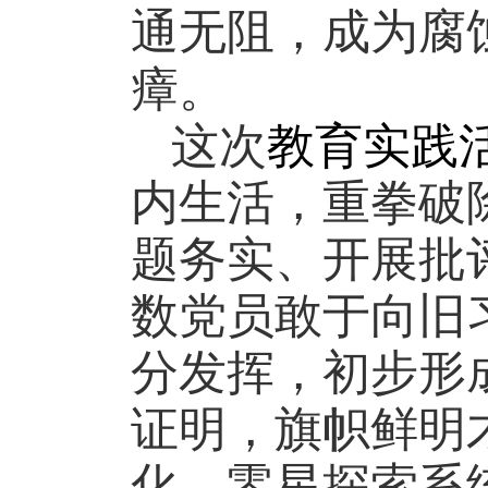
通无阻，成为腐
瘴。
这次
教育实践
内生活，重拳破
题务实、开展批
数党员敢于向旧
分发挥，初步形
证明，旗帜鲜明
化、零星探索系