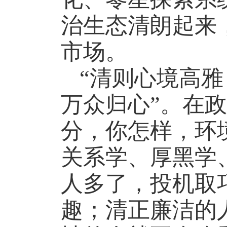
治生态清朗起来
市场。
“清则心境高
万众归心”。在
分，你怎样，环
关系学、厚黑学
人多了，投机取
趣；清正廉洁的