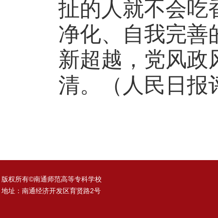
扯的人就不会吃
净化、自我完善
新超越，党风政
清。（人民日报
版权所有©南通师范高等专科学校
地址：南通经济开发区育贤路2号