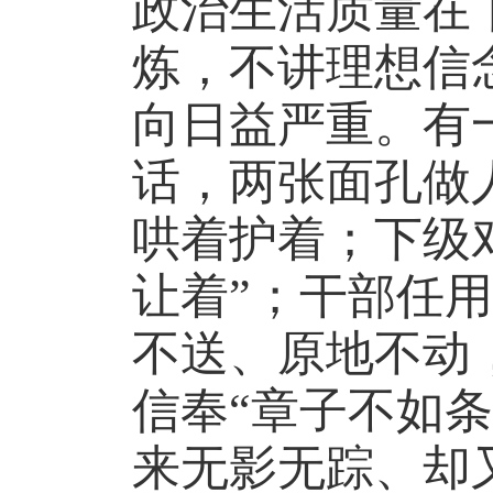
政治生活质量在
炼，不讲理想信
向日益严重。有
话，两张面孔做
哄着护着；下级
让着”；干部任
不送、原地不动
信奉“章子不如
来无影无踪、却