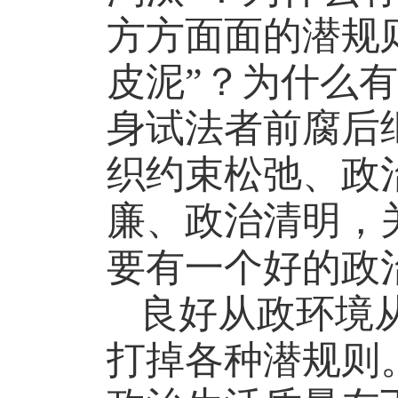
方方面面的潜规
皮泥”？为什么
身试法者前腐后
织约束松弛、政
廉、政治清明，
要有一个好的政
良好从政环境
打掉各种潜规则