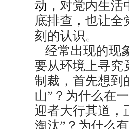
动
，对党内生活
底排查，也让全
刻的认识。
经常出现的现
要从环境上寻究
制裁，首先想到
山”？为什么在
迎者大行其道，
淘汰”？为什么