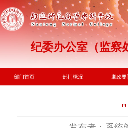
纪委办公室（监察
部门首页
部门概况
廉政要
发布者：系统