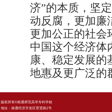
济”的本质，坚
动反腐，更加廉
更加公正的社会
中国这个经济体
康、稳定发展的
地惠及更广泛的
版权所有©南通师范高等专科学校
地址：南通经济开发区育贤路2号