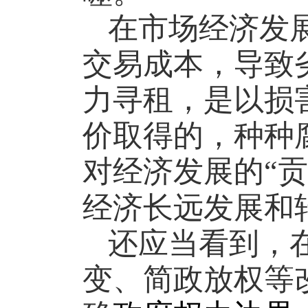
在市场经济发
交易成本，导致
力寻租，是以损
价取得的，种种
对经济发展的“
经济长远发展和
还应当看到，
变、简政放权等