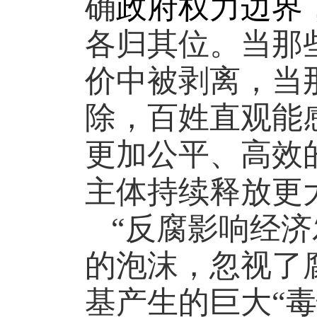
确
政府权力边界
各归其位。当那
价中被剥离，当
除，百姓直观能
更加公平、高效
主体持续释放更大
“反腐影响经济
的泡沫，忽视了
基产生的巨大“毒