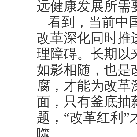
远健康发展所需
看到，当前中
改革深化同时推
理障碍。长期以
如影相随，也是
腐，才能为改革
面，只有釜底抽
题，“改革红利
噬。