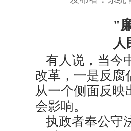
"
人
有人说，当今
改革，一是反腐
从一个侧面反映
会影响。
执政者奉公守