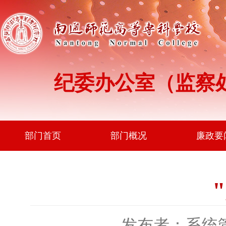
纪委办公室（监察
部门首页
部门概况
廉政要
发布者：系统