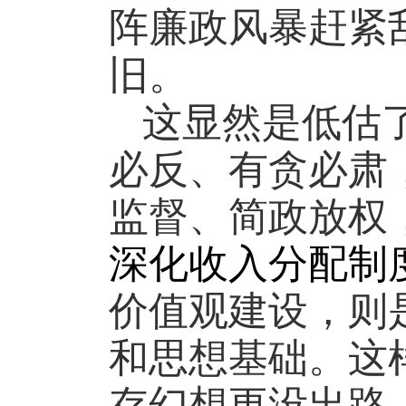
阵廉政风暴赶紧
旧。
这显然是低估
必反、有贪必肃
监督、简政放权
深化收入分配制
价值观建设，则
和思想基础。这
存幻想更没出路