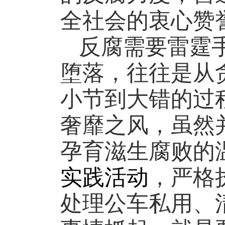
全社会的衷心赞
反腐需要雷霆
堕落，往往是从
小节到大错的过
奢靡之风，虽然
孕育滋生腐败的
实践活动
，严格
处理公车私用、