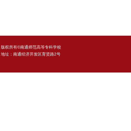
版权所有©南通师范高等专科学校
地址：南通经济开发区育贤路2号