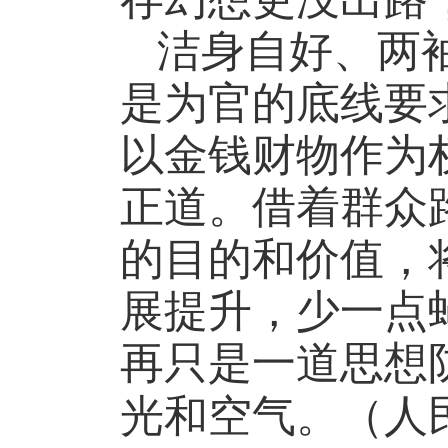
洁身自好、两
是为官的底线要
以金钱财物作为
正道。借着群众
的目的和价值，
展提升，少一点
再只是一道思想
光和空气。（人