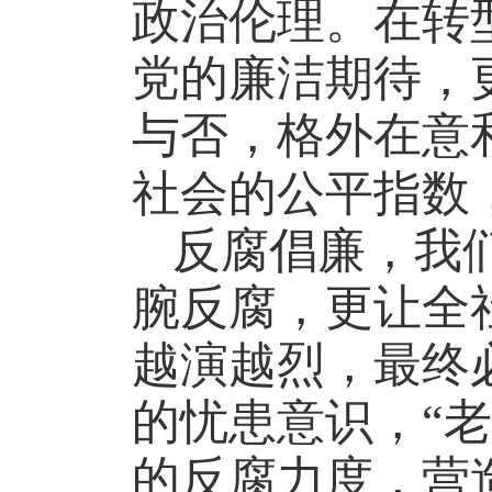
政治伦理。在转
党的廉洁期待，
与否，格外在意
社会的公平指数
反腐倡廉，我
腕反腐，更让全
越演越烈，最终
的忧患意识，“
的反腐力度，营