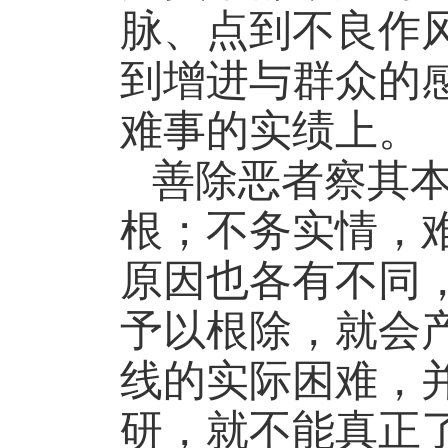
脉、点到不良作
到增进与群众的
难事的实绩上。
善除恶者察其
根；不务实情，
原因也各有不同
予以根除，就会
线的实际困难，
研，就不能真正