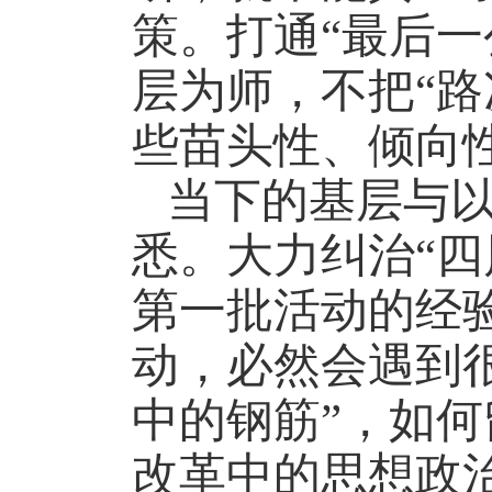
策。打通“最后
层为师，不把“
些苗头性、倾向
当下的基层与
悉。大力纠治“
第一批活动的经
动，必然会遇到
中的钢筋”，如
改革中的思想政