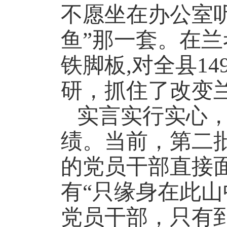
不愿坐在办公室听
鱼”那一套。在兰
铁脚板
,
对全县
14
研，抓住了改变兰
实言实行实心
绩。当前，第二
的党员干部直接面
有“只缘身在此
党员干部，只有