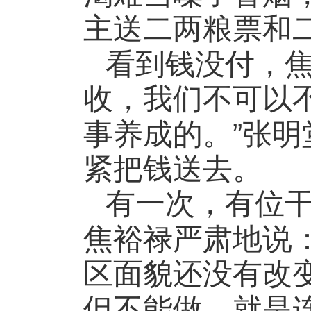
主送二两粮票和
看到钱没付，
收，我们不可以
”
事养成的。
张明
紧把钱送去。
有一次，有位
焦裕禄严肃地说
区面貌还没有改
但不能做，就是