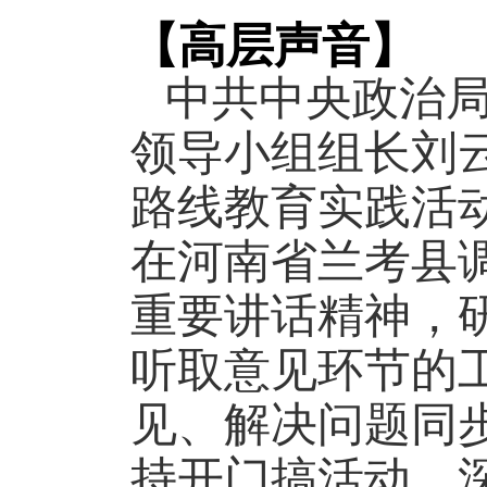
【高层声音】
中共中央政治
领导小组组长刘
路线教育实践活
在河南省兰考县
重要讲话精神，
听取意见环节的
见、解决问题同
持开门搞活动，