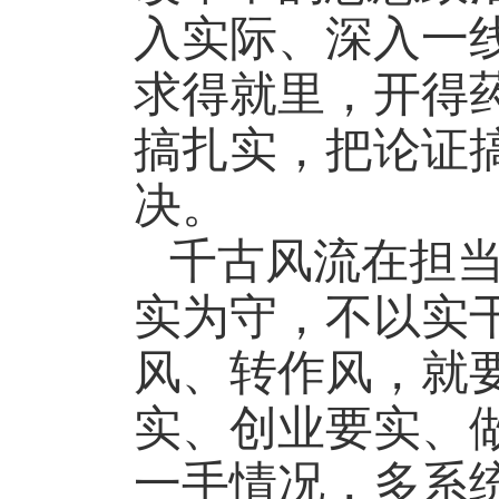
入实际、深入一
求得就里，开得
搞扎实，把论证
决。
千古风流在担
实为守，不以实
风、转作风，就
实、创业要实、
一手情况，多系