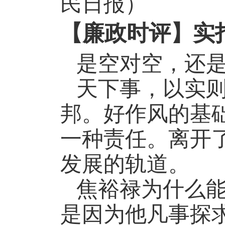
民日报）
【廉政时评】实
是空对空，还
天下事，以实
邦。好作风的基础
一种责任。离开
发展的轨道。
焦裕禄为什么
是因为他凡事探