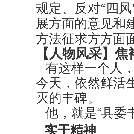
规定、反对“四
展方面的意见和
方法征求方方面
【人物风采】焦
有这样一个人
今天，依然鲜活
灭的丰碑。
“
他，就是
县委
实干精神